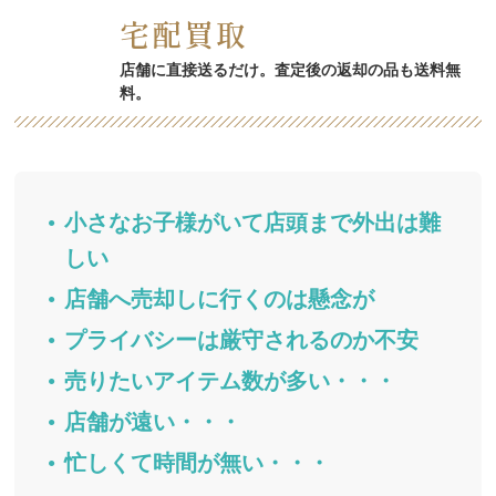
宅配買取
店舗に直接送るだけ。査定後の返却の品も送料無
料。
小さなお子様がいて店頭まで外出は難
しい
店舗へ売却しに行くのは懸念が
プライバシーは厳守されるのか不安
売りたいアイテム数が多い・・・
店舗が遠い・・・
忙しくて時間が無い・・・