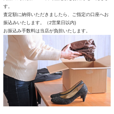
す。
査定額に納得いただきましたら、ご指定の口座へお
振込みいたします。（2営業日以内)
お振込み手数料は当店が負担いたします。