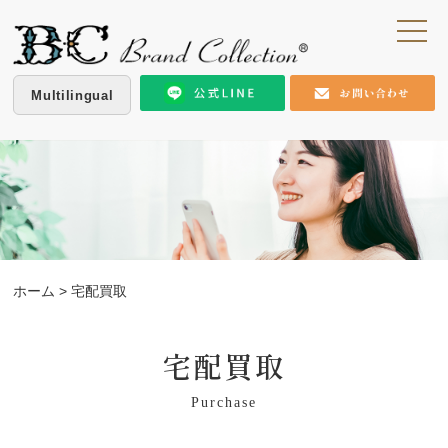
Multilingual
ホーム
> 宅配買取
宅配買取
Purchase