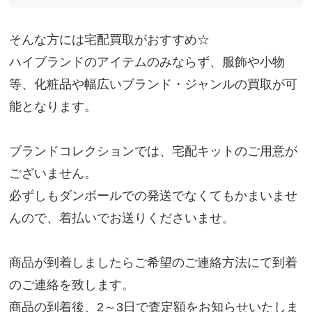
そんな方には宅配買取がおすすめ☆
ハイブランドのアイテムのみならず、服飾や小物
等、化粧品や幅広いブランド・ジャンルの買取が可
能となります。
ブランドコレクションでは、宅配キットのご用意が
ございません。
必ずしもダンボールでの発送でなくてもかまいませ
んので、着払いでお送りくださいませ。
商品が到着しましたらご希望のご連絡方法にて到着
のご連絡を致します。
商品の到着後、2～3日で査定額をお知らせいたしま