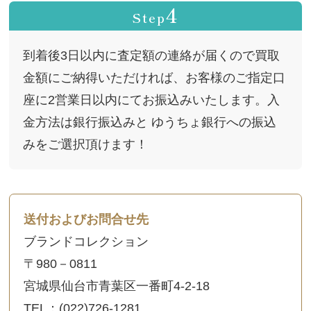
4
Step
到着後3日以内に査定額の連絡が届くので買取
金額にご納得いただければ、お客様のご指定口
座に2営業日以内にてお振込みいたします。入
金方法は銀行振込みと ゆうちょ銀行への振込
みをご選択頂けます！
送付およびお問合せ先
ブランドコレクション
〒980－0811
宮城県仙台市青葉区一番町4-2-18
TEL：(022)726-1281