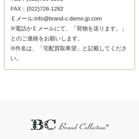
FAX：(022)726-1282
Ｅメール:info@brand-c.demo-jp.com
※電話かＥメールにて、「荷物を送ります。」
とのご連絡をお願いします。
※件名は、「宅配買取希望」と記載してくださ
い。