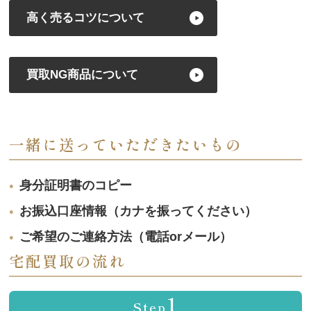
高く売るコツについて
買取NG商品について
一緒に送っていただきたいもの
身分証明書のコピー
お振込口座情報（カナを振ってください）
ご希望のご連絡方法（電話orメール）
宅配買取の流れ
1
Step