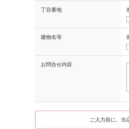
丁目番地
建物名等
お問合せ内容
ご入力前に、当