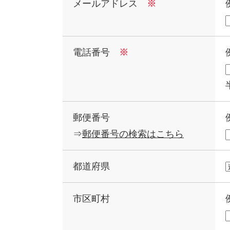
メールアドレス
※
電話番号
※
郵便番号
⇒
郵便番号の検索はこちら
都道府県
市区町村