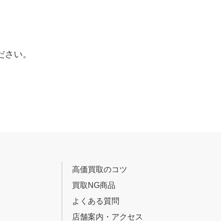
ださい。
高価買取のコツ
買取NG商品
よくある質問
店舗案内・アクセス