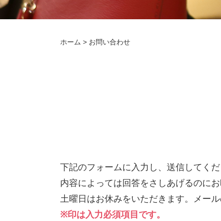
ホーム
> お問い合わせ
下記のフォームに入力し、送信してくだ
内容によっては回答をさしあげるのにお
土曜日はお休みをいただきます。メール
※印は入力必須項目です。