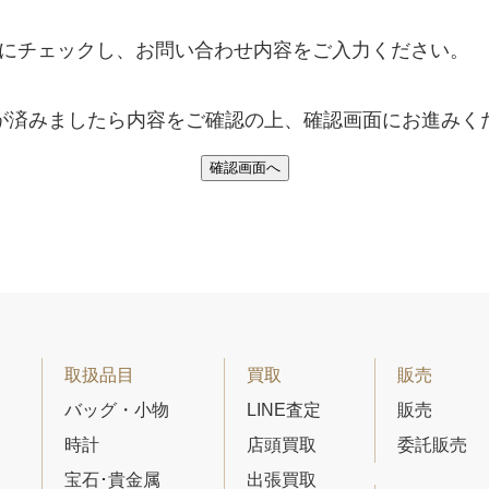
にチェックし、お問い合わせ内容をご入力ください。
が済みましたら内容をご確認の上、
確認画面にお進みく
取扱品目
買取
販売
バッグ・小物
LINE査定
販売
時計
店頭買取
委託販売
宝石･貴金属
出張買取