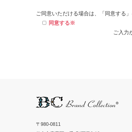
ご同意いただける場合は、「同意する」
同意する
※
ご入力
〒980-0811