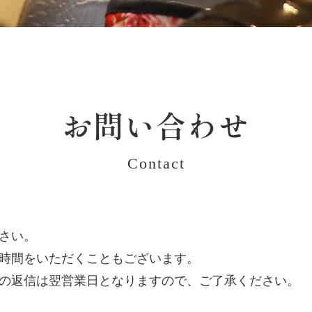
お問い合わせ
Contact
さい。
時間をいただくこともございます。
の返信は翌営業日となりますので、ご了承ください。