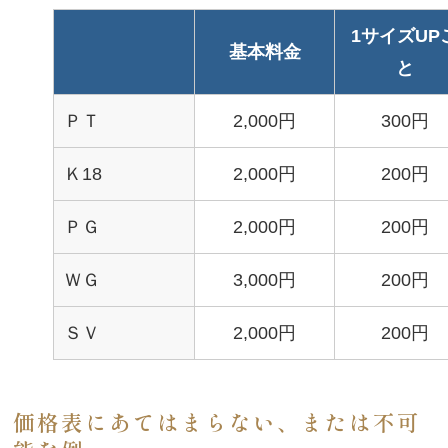
1サイズUP
基本料金
と
ＰＴ
2,000円
300円
Ｋ18
2,000円
200円
ＰＧ
2,000円
200円
ＷＧ
3,000円
200円
ＳＶ
2,000円
200円
価格表にあてはまらない、または不可