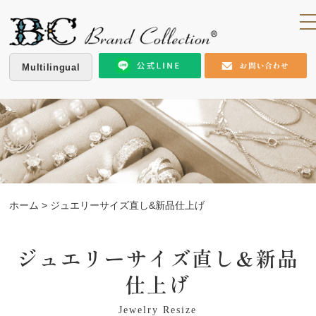
Multilingual
ホーム
> ジュエリーサイズ直し&新品仕上げ
ジュエリーサイズ直し&新品
仕上げ
Jewelry Resize