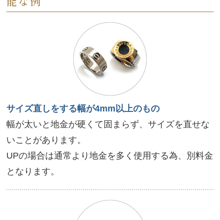
能な例
サイズ直しをする幅が4mm以上のもの
幅が太いと地金が硬くて固まらず、サイズを直せな
いことがあります。
UPの場合は通常より地金を多く使用する為、別料金
となります。