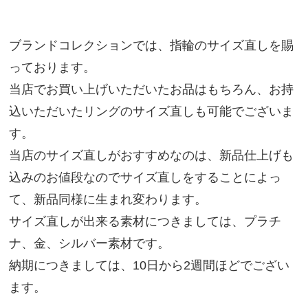
ブランドコレクションでは、指輪のサイズ直しを賜
っております。
当店でお買い上げいただいたお品はもちろん、お持
込いただいたリングのサイズ直しも可能でございま
す。
当店のサイズ直しがおすすめなのは、新品仕上げも
込みのお値段なのでサイズ直しをすることによっ
て、新品同様に生まれ変わります。
サイズ直しが出来る素材につきましては、プラチ
ナ、金、シルバー素材です。
納期につきましては、10日から2週間ほどでござい
ます。