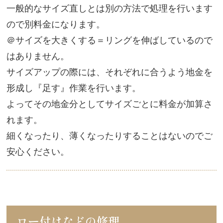
一般的なサイズ直しとは別の方法で処理を行います
ので別料金になります。
＠サイズを大きくする＝リングを伸ばしているので
はありません。
サイズアップの際には、それぞれに合うよう地金を
形成し『足す』作業を行います。
よってその地金分としてサイズごとに料金が加算さ
れます。
細くなったり、薄くなったりすることはないのでご
安心ください。
ロー付けなどの修理