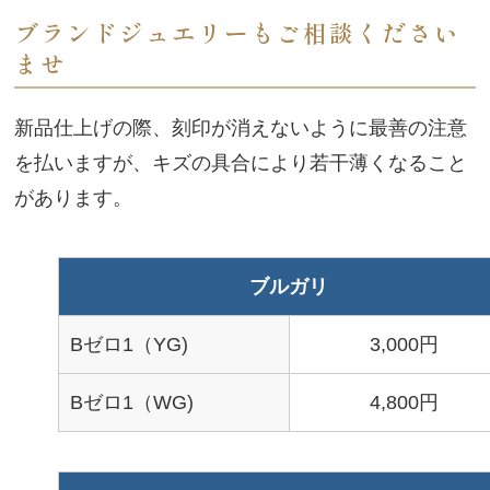
ブランドジュエリーもご相談ください
ませ
新品仕上げの際、刻印が消えないように最善の注意
を払いますが、キズの具合により若干薄くなること
があります。
ブルガリ
Bゼロ1（YG)
3,000円
Bゼロ1（WG)
4,800円