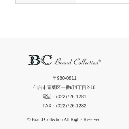
〒980-0811
仙台市青葉区一番町4丁目2-18
電話：(022)726-1281
FAX：(022)726-1282
© Brand Collection All Rights Reserved.