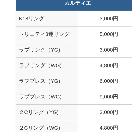
カルティエ
K18リング
3,000円
トリニティ3連リング
5,000円
ラブリング（YG)
3,000円
ラブリング（WG)
4,800円
ラブブレス（YG)
6,000円
ラブブレス（WG)
9,000円
２Cリング（YG)
3,000円
２Cリング（WG)
4,800円