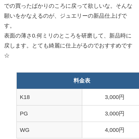
での買ったばかりのころに戻って欲しいな。そんな
願いをかなえるのが、ジュエリーの新品仕上げで
す。
表面の薄さ0.何ミリのところを研磨して、新品時に
戻します。とても綺麗に仕上がるのでおすすめです
☆
料金表
K18
3,000円
PG
3,000円
WG
4,000円