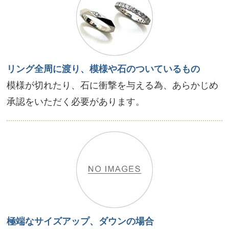
リング全周に渡り、模様や石のついているもの
模様が切れたり、石に衝撃を与える為、あらかじめ
承認をいただく必要があります。
極端なサイズアップ、ダウンの場合