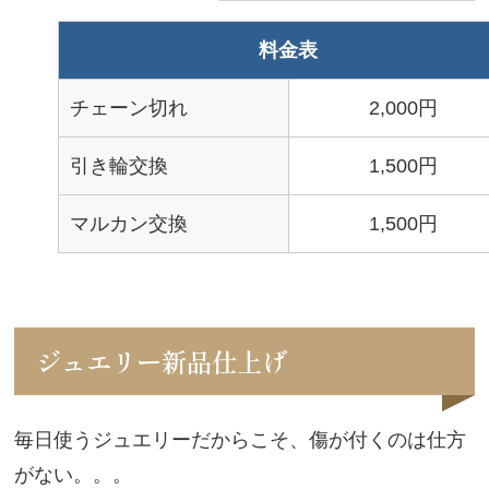
料金表
チェーン切れ
2,000円
引き輪交換
1,500円
マルカン交換
1,500円
ジュエリー新品仕上げ
毎日使うジュエリーだからこそ、傷が付くのは仕方
がない。。。