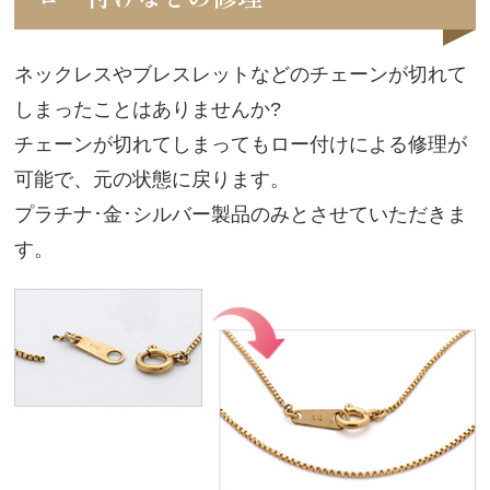
ネックレスやブレスレットなどのチェーンが切れて
しまったことはありませんか?
チェーンが切れてしまってもロー付けによる修理が
可能で、元の状態に戻ります。
プラチナ･金･シルバー製品のみとさせていただきま
す。