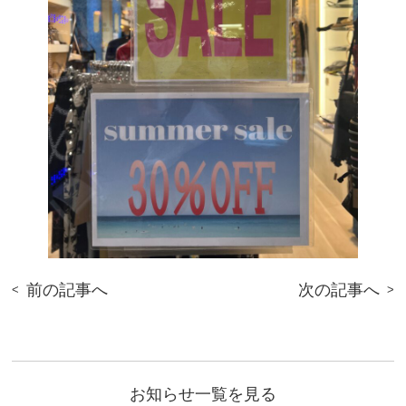
前の記事へ
次の記事へ
お知らせ一覧を見る