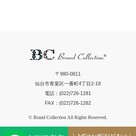
〒980-0811
仙台市青葉区一番町4丁目2-18
電話：(022)726-1281
FAX：(022)726-1282
© Brand Collection All Rights Reserved.