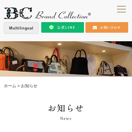
Multilingual
ホーム
> お知らせ
お知らせ
News