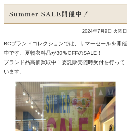
Summer SALE開催中！
2024年7月9日 火曜日
BCブランドコレクションでは、サマーセールを開催
中です。夏物衣料品が30％OFFのSALE！
ブランド品高価買取中！委託販売随時受付を行って
います。