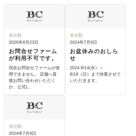
未分類
未分類
2025年8月23日
2024年7月9日
お問合せファーム
お盆休みのおしら
が利用不可です。
せ
現在お問合せファームが使
2024.8/14(水）～
用できません。 店舗へ直
8/18（日）まで休業させて
接お問い合わせいただく
いただきます。
か、公式L...
未分類
2024年7月9日