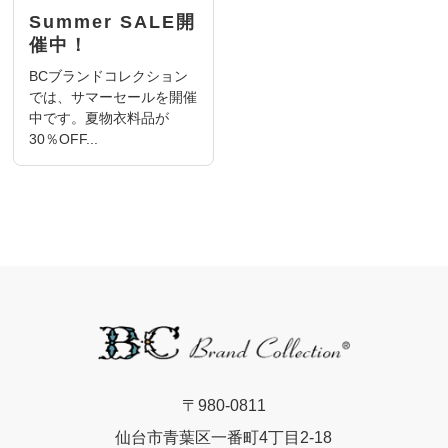
Summer SALE開
催中！
BCブランドコレクション
では、サマーセールを開催
中です。夏物衣料品が
30％OFF...
〒980-0811
仙台市青葉区一番町4丁目2-18