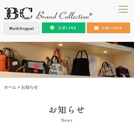
Multilingual
ホーム
> お知らせ
お知らせ
News