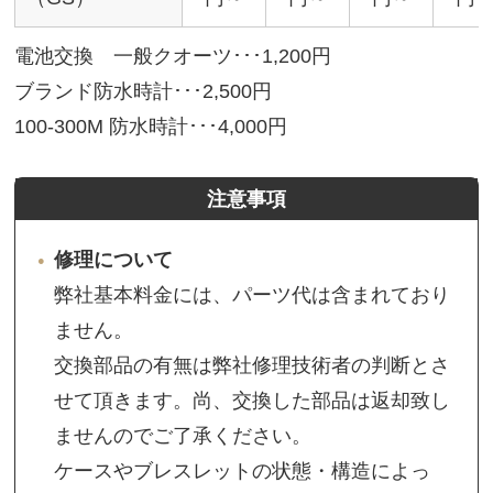
電池交換 一般クオーツ･･･1,200円
ブランド防水時計･･･2,500円
100-300M 防水時計･･･4,000円
注意事項
修理について
弊社基本料金には、パーツ代は含まれており
ません。
交換部品の有無は弊社修理技術者の判断とさ
せて頂きます。尚、交換した部品は返却致し
ませんのでご了承ください。
ケースやブレスレットの状態・構造によっ