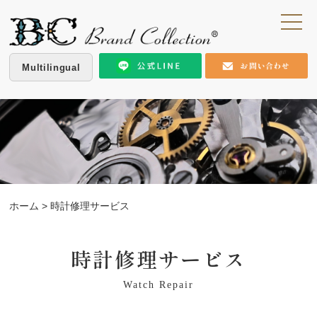
Multilingual
ホーム
> 時計修理サービス
時計修理サービス
Watch Repair