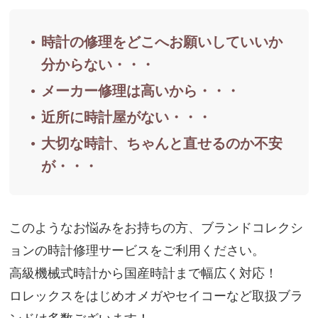
時計の修理をどこへお願いしていいか
分からない・・・
メーカー修理は高いから・・・
近所に時計屋がない・・・
大切な時計、ちゃんと直せるのか不安
が・・・
このようなお悩みをお持ちの方、ブランドコレクシ
ョンの時計修理サービスをご利用ください。
高級機械式時計から国産時計まで幅広く対応！
ロレックスをはじめオメガやセイコーなど取扱ブラ