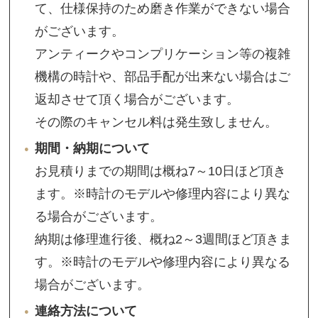
て、仕様保持のため磨き作業ができない場合
がございます。
アンティークやコンプリケーション等の複雑
機構の時計や、部品手配が出来ない場合はご
返却させて頂く場合がございます。
その際のキャンセル料は発生致しません。
期間・納期について
お見積りまでの期間は概ね7～10日ほど頂き
ます。※時計のモデルや修理内容により異な
る場合がございます。
納期は修理進行後、概ね2～3週間ほど頂きま
す。※時計のモデルや修理内容により異なる
場合がございます。
連絡方法について