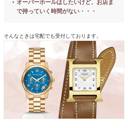
オーバーホールはしたいけど、お店ま
で持っていく時間がない・・・
そんなときは宅配でも受付しております。