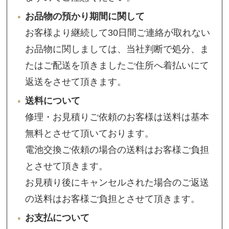
お品物の預かり期間に関して
お客様より継続して30日間ご連絡が取れない
お品物に関しましては、当社判断で処分、ま
たはご配送を頂きましたご住所へ着払いにて
返送をさせて頂きます。
送料について
修理・お見積りご依頼のお客様は送料は基本
無料とさせて頂いております。
電池交換ご依頼の場合の送料はお客様ご負担
とさせて頂きます。
お見積り後にキャンセルされた場合のご返送
の送料はお客様ご負担とさせて頂きます。
お支払について