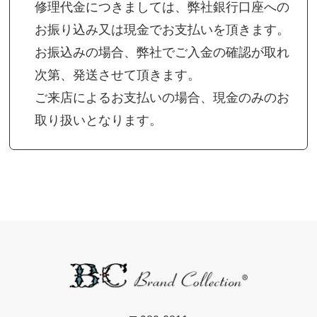
修理代金につきましては、弊社銀行口座への
お振り込み又は現金でお支払いを頂きます。
お振込みの場合、弊社でご入金の確認が取れ
次第、発送させて頂きます。
ご来店によるお支払いの場合、現金のみのお
取り扱いとなります。