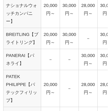
ナショナルウォ
20,000
30,000
28,000
30,0
ッチカンパニ
円～
円～
円～
円
ー】
BREITLING【ブ
20,000
30,000
30,0
－
ライトリング】
円～
円～
円
PANERAI【パ
30,000
30,0
－
－
ネライ】
円～
円
PATEK
PHILIPPE【パ
20,000
28,000
28,0
－
テックフィリッ
円～
円～
円
プ】