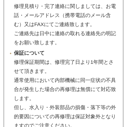
修理見積り・完了連絡に関しましては、お電
話・メールアドレス（携帯電話のメール含
む）又はFAXにてご連絡致します。
ご連絡先は日中に連絡の取れる連絡先の明記
をお願い致します。
保証について
修理保証期間は、修理完了日より1年間とさ
せて頂きます。
通常使用において内部機械に同一症状の不具
合が発生した場合の再修理は無償にて対応致
します。
但し、水入り・外装部品の損傷・落下等の外
的要因についての再修理は保証対象外となり
ますのでご注意ください。