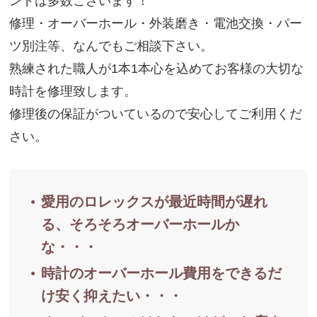
ンドは多数ございます！
修理・オーバーホール・外装磨き・電池交換・パー
ツ別注等、なんでもご相談下さい。
熟練された職人が1本1本心を込めてお客様の大切な
時計を修理致します。
修理後の保証がついているので安心してご利用くだ
さい。
愛用のロレックスが最近時間が遅れ
る、そろそろオーバーホールか
な・・・
時計のオーバーホール費用をできるだ
け安く抑えたい・・・